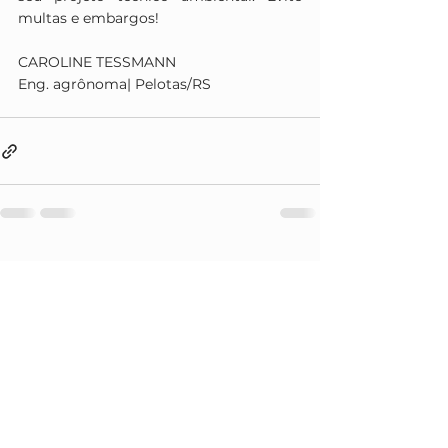
multas e embargos!
CAROLINE TESSMANN
Eng. agrônoma| Pelotas/RS